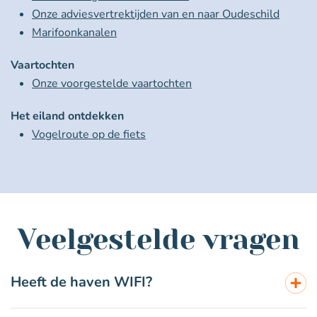
Onze adviesvertrektijden van en naar Oudeschild
Marifoonkanalen
Vaartochten
Onze voorgestelde vaartochten
Het eiland ontdekken
Vogelroute op de fiets
Veelgestelde vragen
Heeft de haven WIFI?