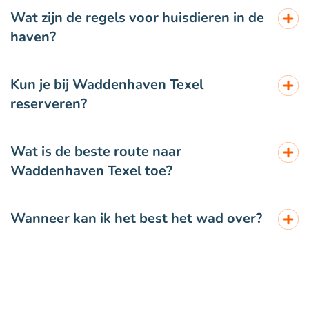
Wat zijn de regels voor huisdieren in de
haven?
Kun je bij Waddenhaven Texel
reserveren?
Wat is de beste route naar
Waddenhaven Texel toe?
Wanneer kan ik het best het wad over?