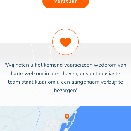
Verstuur
'Wij heten u het komend vaarseizoen wederom van
harte welkom in onze haven, ons enthousiaste
team staat klaar om u een aangenaam verblijf te
bezorgen'