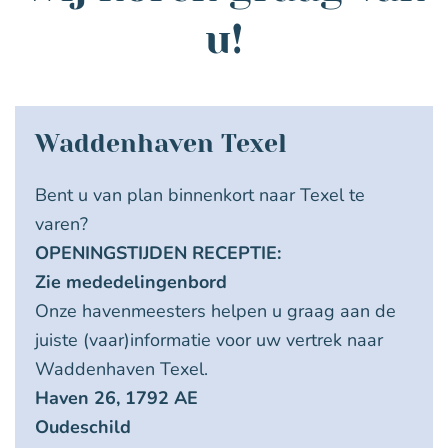
u!
Waddenhaven Texel
Bent u van plan binnenkort naar Texel te
varen?
OPENINGSTIJDEN RECEPTIE:
Zie mededelingenbord
Onze havenmeesters helpen u graag aan de
juiste (vaar)informatie voor uw vertrek naar
Waddenhaven Texel.
Haven 26, 1792 AE
Oudeschild