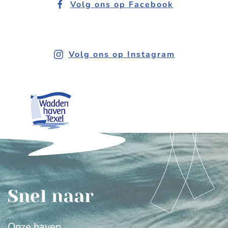
Volg ons op Facebook
Volg ons op Instagram
Snel naar
Onze haven