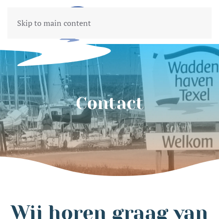
Skip to main content
Contact
Wij horen graag van