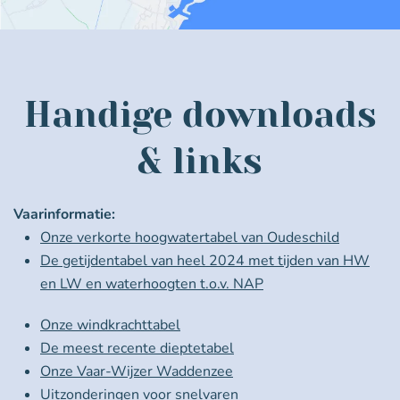
Handige downloads
& links
Vaarinformatie:
Onze verkorte hoogwatertabel van Oudeschild
De getijdentabel van heel 2024 met tijden van HW
en LW en waterhoogten t.o.v. NAP
Onze windkrachttabel
De meest recente dieptetabel
Onze Vaar-Wijzer Waddenzee
Uitzonderingen voor snelvaren