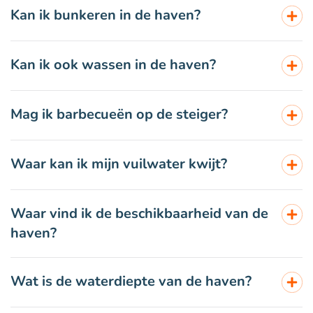
Kan ik bunkeren in de haven?
Kan ik ook wassen in de haven?
Mag ik barbecueën op de steiger?
Waar kan ik mijn vuilwater kwijt?
Waar vind ik de beschikbaarheid van de
haven?
Wat is de waterdiepte van de haven?