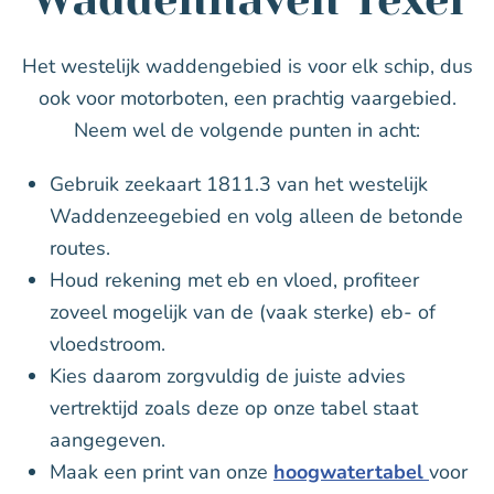
Het westelijk waddengebied is voor elk schip, dus
ook voor motorboten, een prachtig vaargebied.
Neem wel de volgende punten in acht:
Gebruik zeekaart 1811.3 van het westelijk
Waddenzeegebied en volg alleen de betonde
routes.
Houd rekening met eb en vloed, profiteer
zoveel mogelijk van de (vaak sterke) eb- of
vloedstroom.
Kies daarom zorgvuldig de juiste advies
vertrektijd zoals deze op onze tabel staat
aangegeven.
Maak een print van onze
hoogwatertabel
voor