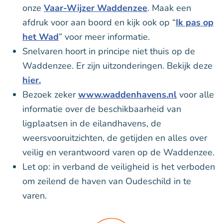
onze
Vaar-Wijzer Waddenzee
. Maak een
afdruk voor aan boord en kijk ook op “
Ik pas op
het Wad
” voor meer informatie.
Snelvaren hoort in principe niet thuis op de
Waddenzee. Er zijn uitzonderingen. Bekijk deze
hier.
Bezoek zeker
www.waddenhavens.nl
voor alle
informatie over de beschikbaarheid van
ligplaatsen in de eilandhavens, de
weersvooruitzichten, de getijden en alles over
veilig en verantwoord varen op de Waddenzee.
Let op: in verband de veiligheid is het verboden
om zeilend de haven van Oudeschild in te
varen.