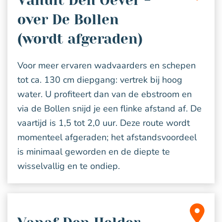
Vanuit Den Oever -
over De Bollen
(wordt afgeraden)
Voor meer ervaren wadvaarders en schepen
tot ca. 130 cm diepgang: vertrek bij hoog
water. U profiteert dan van de ebstroom en
via de Bollen snijd je een flinke afstand af. De
vaartijd is 1,5 tot 2,0 uur. Deze route wordt
momenteel afgeraden; het afstandsvoordeel
is minimaal geworden en de diepte te
wisselvallig en te ondiep.