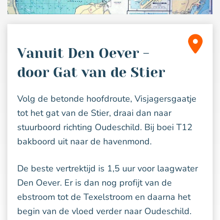
Vanuit Den Oever -
door Gat van de Stier
Volg de betonde hoofdroute, Visjagersgaatje
tot het gat van de Stier, draai dan naar
stuurboord richting Oudeschild. Bij boei T12
bakboord uit naar de havenmond.
De beste vertrektijd is 1,5 uur voor laagwater
Den Oever. Er is dan nog profijt van de
ebstroom tot de Texelstroom en daarna het
begin van de vloed verder naar Oudeschild.