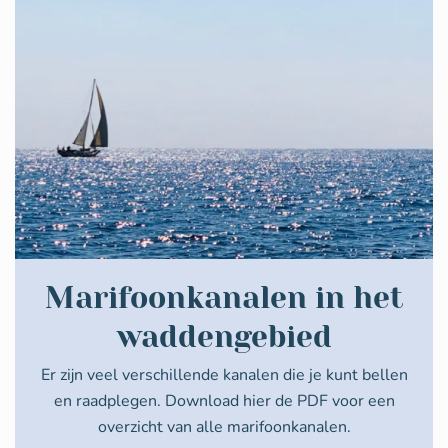
Marifoonkanalen in het
waddengebied
Er zijn veel verschillende kanalen die je kunt bellen
en raadplegen. Download hier de PDF voor een
overzicht van alle marifoonkanalen.