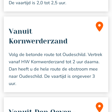
De vaartijd is 2,0 tot 2,5 uur.
Vanuit
Kornwerderzand
Volg de betonde route tot Oudeschild. Vertrek
vanaf HW Kornwerderzand tot 2 uur daarna.
Dan heeft u de hele route de ebstroom mee
naar Oudeschild. De vaartijd is ongeveer 3
uur.