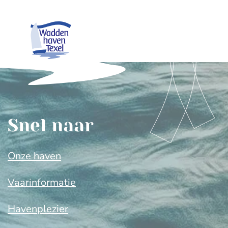
Snel naar
Onze haven
Vaarinformatie
Havenplezier