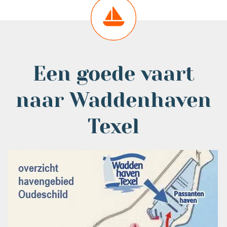
Een goede vaart
naar Waddenhaven
Texel