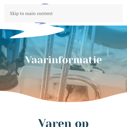
Skip to main content
Vaarinformatie
Varen op