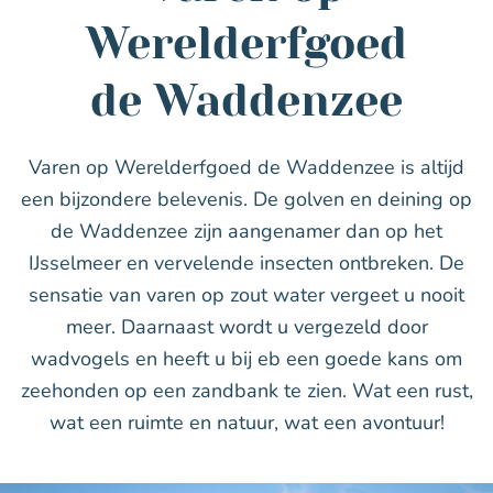
Werelderfgoed
de Waddenzee
Varen op Werelderfgoed de Waddenzee is altijd
een bijzondere belevenis. De golven en deining op
de Waddenzee zijn aangenamer dan op het
IJsselmeer en vervelende insecten ontbreken. De
sensatie van varen op zout water vergeet u nooit
meer. Daarnaast wordt u vergezeld door
wadvogels en heeft u bij eb een goede kans om
zeehonden op een zandbank te zien. Wat een rust,
wat een ruimte en natuur, wat een avontuur!