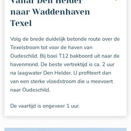
Vanaf Den Helder
naar Waddenhaven
Texel
Volg de brede duidelijk betonde route over de
Texelstroom tot voor de haven van
Oudeschild. Bij boei T12 bakboord uit naar de
havenmond. De beste vertrektijd is ca. 2 uur
na laagwater Den Helder. U profiteert dan
van een sterke vloedstroom die u meevoert
naar Oudeschild.
De vaartijd is ongeveer 1 uur.