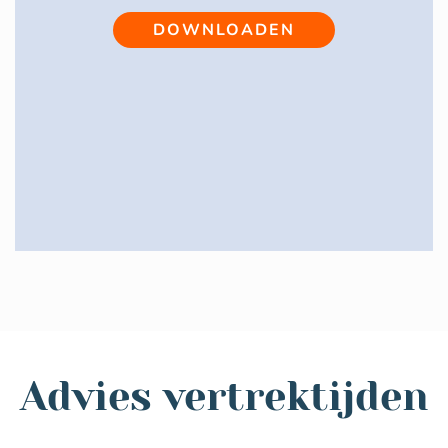
DOWNLOADEN
Advies vertrektijden