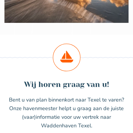
Wij horen graag van u!
Bent u van plan binnenkort naar Texel te varen?
Onze havenmeester helpt u graag aan de juiste
(vaar)informatie voor uw vertrek naar
Waddenhaven Texel.