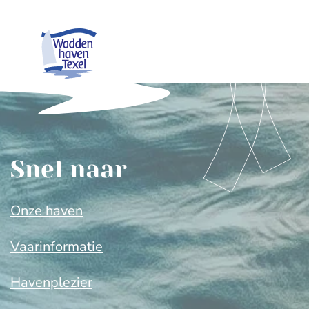
Snel naar
Onze haven
Vaarinformatie
Havenplezier