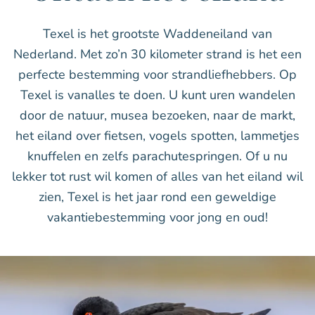
Texel is het grootste Waddeneiland van
Nederland. Met zo’n 30 kilometer strand is het een
perfecte bestemming voor strandliefhebbers. Op
Texel is vanalles te doen. U kunt uren wandelen
door de natuur, musea bezoeken, naar de markt,
het eiland over fietsen, vogels spotten, lammetjes
knuffelen en zelfs parachutespringen. Of u nu
lekker tot rust wil komen of alles van het eiland wil
zien, Texel is het jaar rond een geweldige
vakantiebestemming voor jong en oud!