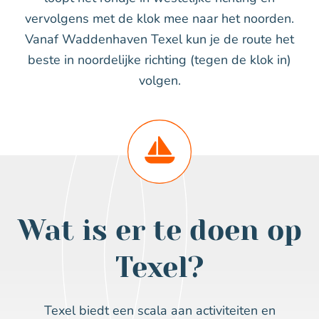
vervolgens met de klok mee naar het noorden.
Vanaf Waddenhaven Texel kun je de route het
beste in noordelijke richting (tegen de klok in)
volgen.
Wat is er te doen op
Texel?
Texel biedt een scala aan activiteiten en