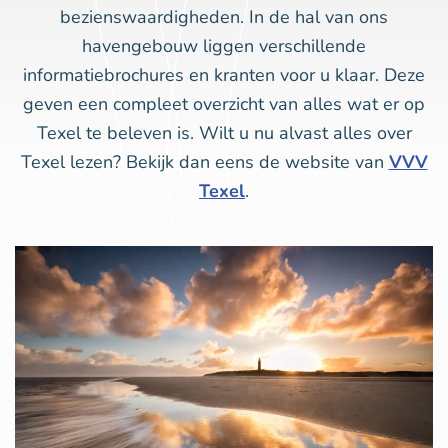
bezienswaardigheden. In de hal van ons
havengebouw liggen verschillende
informatiebrochures en kranten voor u klaar. Deze
geven een compleet overzicht van alles wat er op
Texel te beleven is. Wilt u nu alvast alles over
Texel lezen? Bekijk dan eens de website van
VVV
Texel
.