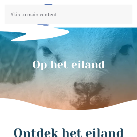
Skip to main content
Op het eiland
Ontdek het eiland