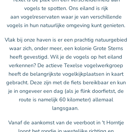
vogels te spotten. Ons eiland is rijk
aan
vogelreservaten waar je van verschillende
vogels in hun natuurlijke omgeving kunt genieten.
Vlak bij onze haven is er een prachtig natuurgebied
waar zich, onder meer, een kolonie Grote Sterns
heeft gevestigd. Wil je de vogels op het eiland
verkennen? De actieve Texelse vogelwerkgroep
heeft de belangrijkste vogelkijkplaatsen in kaart
gebracht. Deze zijn met de fiets bereikbaar en kun
je in ongeveer een dag (als je flink doorfietst, de
route is namelijk 60 kilometer) allemaal
langsgaan.
Vanaf de aankomst van de veerboot in 't Horntje
loopt het rondje in westelijke richting en